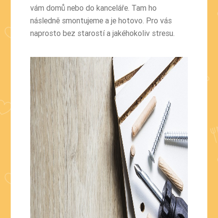
vám domů nebo do kanceláře. Tam ho
následně smontujeme a je hotovo. Pro vás
naprosto bez starostí a jakéhokoliv stresu.