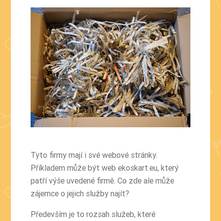
Tyto firmy mají i své webové stránky.
Příkladem může být web
ekoskart.eu
, který
patří výše uvedené firmě. Co zde ale může
zájemce o jejich služby najít?
Především je to rozsah služeb, které