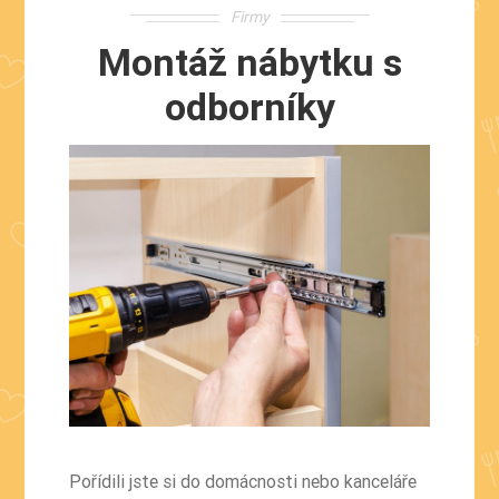
Firmy
Montáž nábytku s
odborníky
Pořídili jste si do domácnosti nebo kanceláře