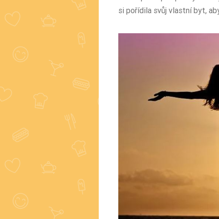
si pořídila svůj vlastní byt, 