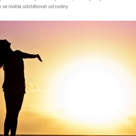
aby se mohla odstěhovat od rodiny.