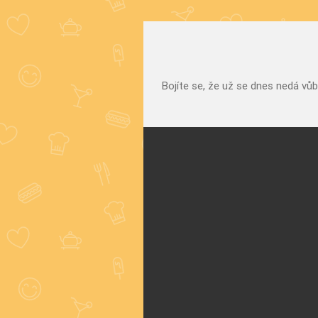
Bojíte se, že už se dnes nedá vů