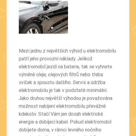
Mezi jednu z největších výhod u elektromobilu
patří jeho provozní náklady. Jelikož
elektromobil jezdí na baterie, tak se vyhnete
výměně oleje, olejových filtrů nebo třeba
svíček a spoustu dalšího. Servis a údržba
elektromobilu je tak v podstatě minimální.
Jako druhou největší výhodou je považována
možnost nabíjení elektromobilu převážně
kdekoliv. Stačí Vám jen dosah elektrické
energie a dobíjecí kabel. Pokud elektromobil
dobijete doma, v rámci levného nočního