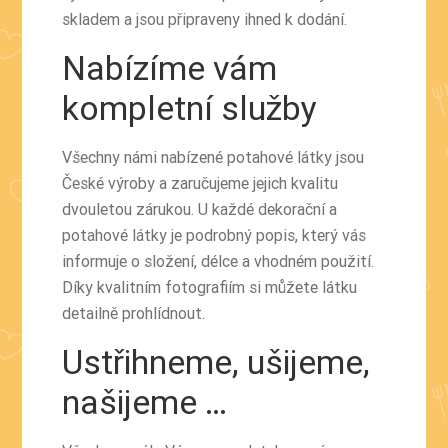
skladem a jsou připraveny ihned k dodání.
Nabízíme vám
kompletní služby
Všechny námi nabízené potahové látky jsou
České výroby a zaručujeme jejich kvalitu
dvouletou zárukou. U každé dekorační a
potahové látky je podrobný popis, který vás
informuje o složení, délce a vhodném použití.
Díky kvalitním fotografiím si můžete látku
detailně prohlídnout.
Ustřihneme, ušijeme,
našijeme …